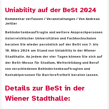
Uniability auf der BeSt 2024
Kommentar verfassen
/
Veranstaltungen
/ Von
Andreas
Jeitler
Behindertenbeauftragte und weitere Ansprechpersonen
österreichischer Universitäten und Fachhochschulen
beraten Sie wieder persönlich auf der BeSt von 7. bis
10. März 2024 am Stand von Uniability in der Wiener
Stadthalle. An jedem der vier Tagen können Sie sich auf
der BeSt-Messe für Studium, Weiterbildung und Beruf
von verschiedenen Behindertenbeauftragten und
Kontaktpersonen für Barrierefreiheit beraten lassen.
Details zur BeSt in der
Wiener Stadthalle: