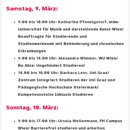
Samstag, 9. März:
9.00 bis 18.00 Uhr: Katharina Pfennigstorf,
mdw-
Universität für Musik und darstellende Kunst Wien/
Beauftragte für Studierende und
Studienwerbende mit Behinderung und chronischen
Erkrankungen
9.00 bis 14.00 Uhr: Alexandra Wimmer,
WU Wien/
Be Able: Ungehindert Studieren!
14.00 bis 18.00 Uhr: Barbara Levc,
Uni Graz/
Zentrum Integriert Studieren der Uni Graz
und
Pädagogische Hochschule Steiermark/
Kompetenzstelle Inklusiv Studieren
Sonntag, 10. März:
9.00 bis 17.00 Uhr: Ursula Weilenmann,
FH Campus
Wien/ Barrierefrei studieren und arbeiten