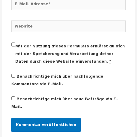
E-
Mail-
Adresse*
Website
Mit der Nutzung dieses Formulars erklärst du dich
mit der Speicherung und Verarbeitung deiner
Daten durch diese Website einverstanden.
*
Benachrichtige mich über nachfolgende
Kommentare via E-Mail.
Benachrichtige mich über neue Beiträge via E-
Mail.