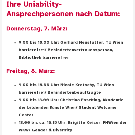
Ihre Uniability-
Ansprechpersonen nach Datum:
Donnerstag, 7. März:
9.00 bis 18.00 Uhr: Gerhard Neustätter,
TU Wien
barrierefrei/ Behindertenvertrauensperson,
Bibliothek barrierefrei
Freitag, 8. März:
9.00 bis 18.00 Uhr: Nicole Kretschy,
TU Wien
barrierefrei/ Behindertenbeauftragte
9.00 bis 13.00 Uhr: Christina Fasching,
Akademie
der bildenden Künste Wien/ Student Welcome
Center
13.00 bis ca. 16.15 Uhr: Brigitte Keiser,
FHWien der
WKW/ Gender & Diversity