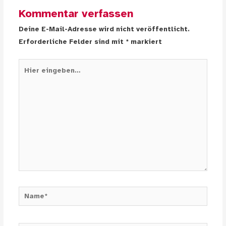
Kommentar verfassen
Deine E-Mail-Adresse wird nicht veröffentlicht.
Erforderliche Felder sind mit
*
markiert
Hier
eingeben…
Name*