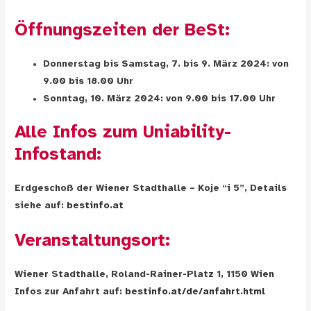
Öffnungszeiten der BeSt:
Donnerstag bis Samstag, 7. bis 9. März 2024: von
9.00 bis 18.00 Uhr
Sonntag, 10. März 2024: von 9.00 bis 17.00 Uhr
Alle Infos zum Uniability-
Infostand:
Erdgeschoß der Wiener Stadthalle – Koje “i 5”, Details
siehe auf:
bestinfo.at
Veranstaltungsort:
Wiener Stadthalle, Roland-Rainer-Platz 1, 1150 Wien
Infos zur Anfahrt auf:
bestinfo.at/de/anfahrt.html