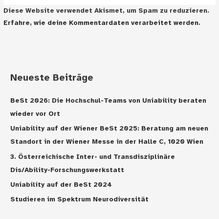
Diese Website verwendet Akismet, um Spam zu reduzieren.
Erfahre, wie deine Kommentardaten verarbeitet werden.
Neueste Beiträge
BeSt 2026: Die Hochschul-Teams von Uniability beraten
wieder vor Ort
Uniability auf der Wiener BeSt 2025: Beratung am neuen
Standort in der Wiener Messe in der Halle C, 1020 Wien
3. Österreichische Inter- und Transdisziplinäre
Dis/Ability-Forschungswerkstatt
Uniability auf der BeSt 2024
Studieren im Spektrum Neurodiversität