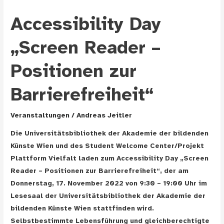
Accessibility Day
„Screen Reader –
Positionen zur
Barrierefreiheit“
Veranstaltungen
/
Andreas Jeitler
Die Universitätsbibliothek der Akademie der bildenden
Künste Wien und des Student Welcome Center/Projekt
Plattform Vielfalt laden zum Accessibility Day „Screen
Reader – Positionen zur Barrierefreiheit“, der am
Donnerstag, 17. November 2022 von 9:30 – 19:00 Uhr im
Lesesaal der Universitätsbibliothek der Akademie der
bildenden Künste Wien stattfinden wird.
Selbstbestimmte Lebensführung und gleichberechtigte