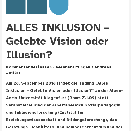
ALLES INKLUSION –
Gelebte Vision oder
Illusion?
Kommentar verfassen
/
Veranstaltungen
/
Andreas
Jeitler
Am 28. September 2018 findet die Tagung „Alles
Inklusion – Gelebte Vision oder Illusion?“ an der Alpen-
Adria-Universität Klagenfurt (Raum Z.1.09) statt.
Veranstalter sind der Arbeitsbereich Sozialpädagogik
und Inklusionsforschung (Institut für
Erziehungswissenschaft und Bildungsforschung), das
Beratungs-, Mobilitäts- und Kompetenzzentrum und der