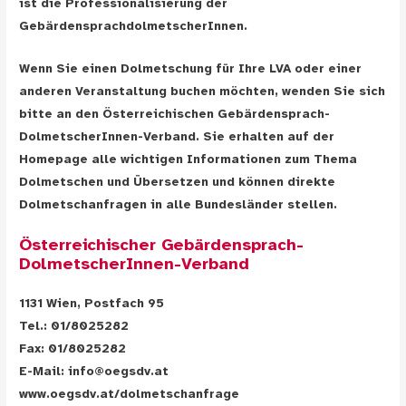
ist die Professionalisierung der
GebärdensprachdolmetscherInnen.
Wenn Sie einen Dolmetschung für Ihre LVA oder einer
anderen Veranstaltung buchen möchten, wenden Sie sich
bitte an den Österreichischen Gebärdensprach-
DolmetscherInnen-Verband. Sie erhalten auf der
Homepage alle wichtigen Informationen zum Thema
Dolmetschen und Übersetzen und können direkte
Dolmetschanfragen in alle Bundesländer stellen.
Österreichischer Gebärdensprach-
DolmetscherInnen-Verband
1131 Wien, Postfach 95
Tel.: 01/8025282
Fax: 01/8025282
E-Mail: info@oegsdv.at
www.oegsdv.at/dolmetschanfrage