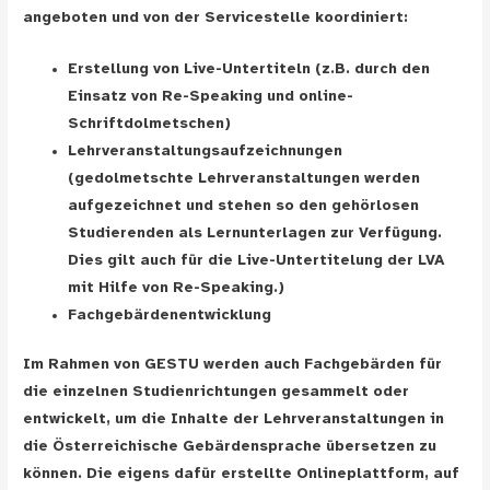
angeboten und von der Servicestelle koordiniert:
Erstellung von Live-Untertiteln (z.B. durch den
Einsatz von Re-Speaking und online-
Schriftdolmetschen)
Lehrveranstaltungsaufzeichnungen
(gedolmetschte Lehrveranstaltungen werden
aufgezeichnet und stehen so den gehörlosen
Studierenden als Lernunterlagen zur Verfügung.
Dies gilt auch für die Live-Untertitelung der LVA
mit Hilfe von Re-Speaking.)
Fachgebärdenentwicklung
Im Rahmen von GESTU werden auch Fachgebärden für
die einzelnen Studienrichtungen gesammelt oder
entwickelt, um die Inhalte der Lehrveranstaltungen in
die Österreichische Gebärdensprache übersetzen zu
können. Die eigens dafür erstellte Onlineplattform, auf