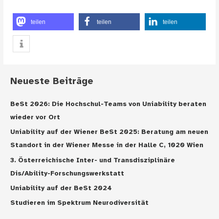
teilen
teilen
teilen
Neueste Beiträge
BeSt 2026: Die Hochschul-Teams von Uniability beraten
wieder vor Ort
Uniability auf der Wiener BeSt 2025: Beratung am neuen
Standort in der Wiener Messe in der Halle C, 1020 Wien
3. Österreichische Inter- und Transdisziplinäre
Dis/Ability-Forschungswerkstatt
Uniability auf der BeSt 2024
Studieren im Spektrum Neurodiversität