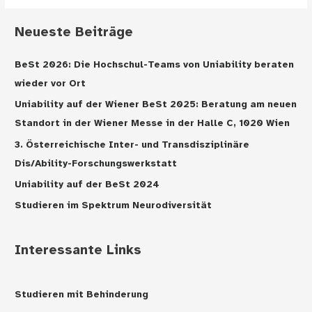
Neueste Beiträge
BeSt 2026: Die Hochschul-Teams von Uniability beraten
wieder vor Ort
Uniability auf der Wiener BeSt 2025: Beratung am neuen
Standort in der Wiener Messe in der Halle C, 1020 Wien
3. Österreichische Inter- und Transdisziplinäre
Dis/Ability-Forschungswerkstatt
Uniability auf der BeSt 2024
Studieren im Spektrum Neurodiversität
Interessante Links
Studieren mit Behinderung