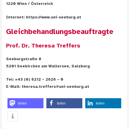
1220 Wien / Österreich
Internet: https://www.uni-seeburg.at
Gleichbehandlungsbeauftragte
Prof. Dr. Theresa Treffers
Seeburgstraße 8
5201 Seekirchen am Wallersee, Salzburg
Tel: +43 (0) 6212 – 2626 – 0
E-Mail: theresa.treffers@uni-seeburg.at
teilen
teilen
teilen