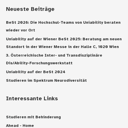
Neueste Beiträge
BeSt 2026: Die Hochschul-Teams von Uniability beraten
wieder vor Ort
Uniability auf der Wiener BeSt 2025: Beratung am neuen
Standort in der Wiener Messe in der Halle C, 1020 Wien
3. Österreichische Inter- und Transdisziplinäre
Dis/Ability-Forschungswerkstatt
Uniability auf der BeSt 2024
Studieren im Spektrum Neurodiversität
Interessante Links
Studieren mit Behinderung
Ahead - Home