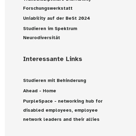
Forschungswerkstatt
Uniability auf der BeSt 2024
Studieren im Spektrum
Neurodiversität
Interessante Links
Studieren mit Behinderung
Ahead - Home
PurpleSpace - networking hub for
disabled employees, employee
network leaders and their allies