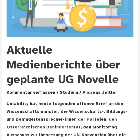
Aktuelle
Medienberichte über
geplante UG Novelle
Kommentar verfassen
/
Studium
/
Andreas Jeitler
Uniability hat heute folgenden offenen Brief an den
Wissenschaftsminister, die Wissenschafts-, Bildungs-
und Behindertensprecher-innen der Parteien, den
Österreichischen Behindertenrat, den Monitoring
Ausschuss zur Umsetzung der UN-Konvention über die